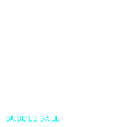
BUBBLE BALL