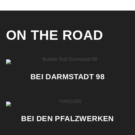
ON THE ROAD
BEI DARMSTADT 98
BEI DEN PFALZWERKEN